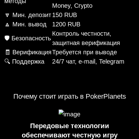
методы
Money, Crypto
🔽 Мин. депозит
150 RUB
🔼 Мин. вывод
1200 RUB
Контроль честности,
🛡 Безопасность
защитная верификация
🧾 Верификация
Требуется при выводе
🔍 Поддержка
24/7 чат, e-mail, Telegram
Почему стоит играть в PokerPlanets
Передовые технологии
обеспечивают честную игру