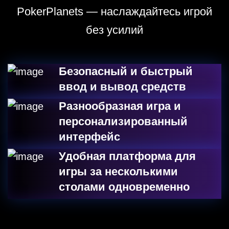
PokerPlanets — наслаждайтесь игрой
без усилий
Безопасный и быстрый
ввод и вывод средств
Разнообразная игра и
персонализированный
интерфейс
Удобная платформа для
игры за несколькими
столами одновременно