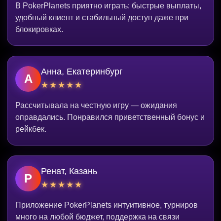
В PokerPlanets приятно играть: быстрые выплаты,
удобный клиент и стабильный доступ даже при
блокировках.
Анна, Екатеринбург
А
★★★★★
Рассчитывала на честную игру — ожидания
оправдались. Понравился приветственный бонус и
рейкбек.
Ренат, Казань
Р
★★★★★
Приложение PokerPlanets интуитивное, турниров
много на любой бюджет, поддержка на связи