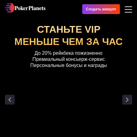
PokerPlanets
Создать аккаунт
СТАНЬТЕ VIP
МЕНЬШЕ ЧЕМ ЗА ЧАС
До 20% рейкбека пожизненно
Премиальный консьерж-сервис
Персональные бонусы и награды