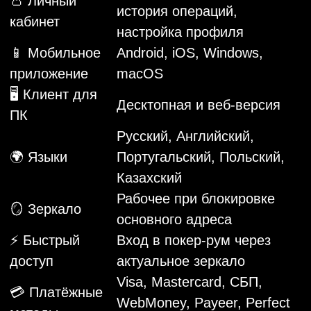
👛 Личный
история операций,
кабинет
настройка профиля
📱 Мобильное
Android, iOS, Windows,
приложение
macOS
🖥 Клиент для
Десктопная и веб-версия
ПК
Русский, Английский,
🌍 Языки
Португальский, Польский,
Казахский
Рабочее при блокировке
🪞 Зеркало
основного адреса
⚡ Быстрый
Вход в покер-рум через
доступ
актуальное зеркало
Visa, Mastercard, СБП,
💳 Платёжные
WebMoney, Payeer, Perfect