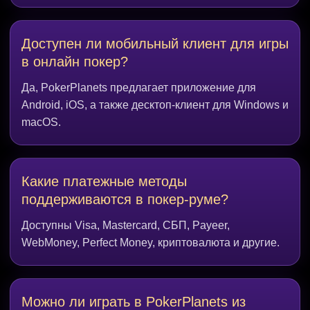
Доступен ли мобильный клиент для игры
в онлайн покер?
Да, PokerPlanets предлагает приложение для
Android, iOS, а также десктоп-клиент для Windows и
macOS.
Какие платежные методы
поддерживаются в покер-руме?
Доступны Visa, Mastercard, СБП, Payeer,
WebMoney, Perfect Money, криптовалюта и другие.
Можно ли играть в PokerPlanets из