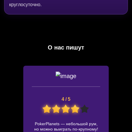
круглосуточно.
О нас пишут
4
/
5
PokerPlanets — небольшой рум,
но можно выиграть по-крупному!