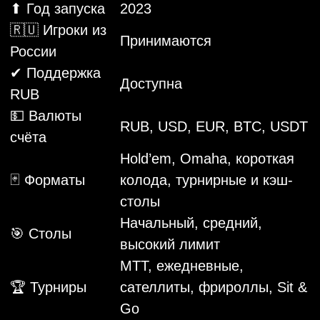
⬆ Год запуска
2023
🇷🇺 Игроки из
Принимаются
России
✔ Поддержка
Доступна
RUB
💵 Валюты
RUB, USD, EUR, BTC, USDT
счёта
Hold’em, Omaha, короткая
🃏 Форматы
колода, турнирные и кэш-
столы
Начальный, средний,
🎯 Столы
высокий лимит
MTT, ежедневные,
🏆 Турниры
сателлиты, фрироллы, Sit &
Go