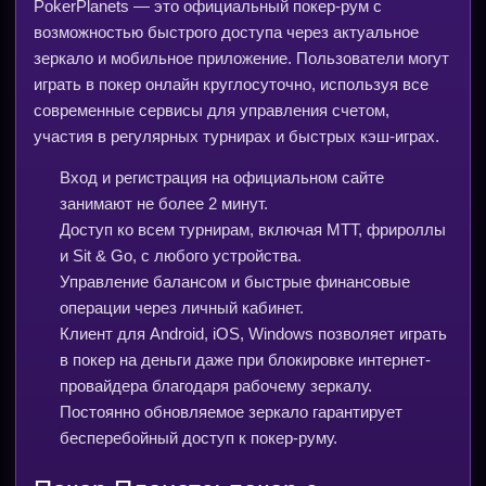
PokerPlanets — это официальный покер-рум с
возможностью быстрого доступа через актуальное
зеркало и мобильное приложение. Пользователи могут
играть в покер онлайн круглосуточно, используя все
современные сервисы для управления счетом,
участия в регулярных турнирах и быстрых кэш-играх.
Вход и регистрация на официальном сайте
занимают не более 2 минут.
Доступ ко всем турнирам, включая MTT, фрироллы
и Sit & Go, с любого устройства.
Управление балансом и быстрые финансовые
операции через личный кабинет.
Клиент для Android, iOS, Windows позволяет играть
в покер на деньги даже при блокировке интернет-
провайдера благодаря рабочему зеркалу.
Постоянно обновляемое зеркало гарантирует
бесперебойный доступ к покер-руму.