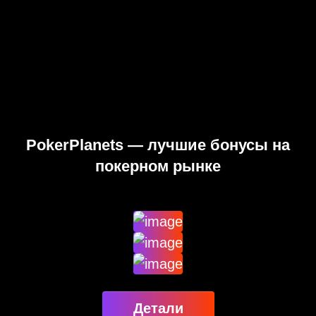
PokerPlanets — лучшие бонусы на
покерном рынке
Детали