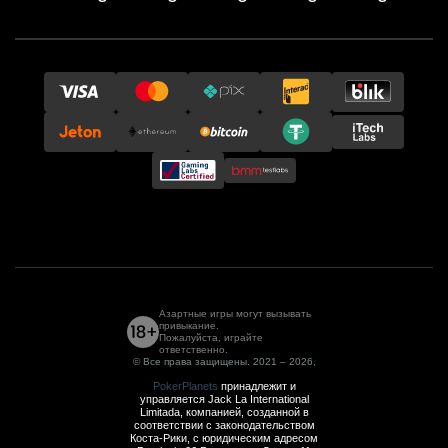
Азартные игры могут вызывать
привыкание.
Пожалуйста, играйте
ответственно.
© Все права защищены. 2021 – 2026,
PokerPlanets
принадлежит и
управляется Jack La International
Limitada, компанией, созданной в
соответствии с законодательством
Коста-Рики, с юридическим адресом